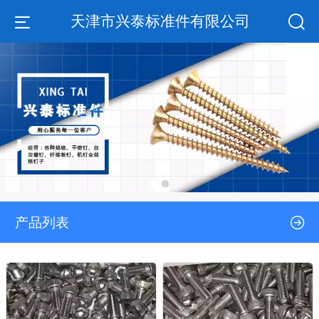
天津市兴泰标准件有限公司
产品列表