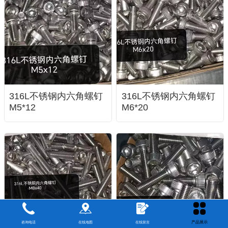
316L不锈钢内六角螺钉
316L不锈钢内六角螺钉
M5*12
M6*20
产品展示
咨询电话
在线地图
在线留言